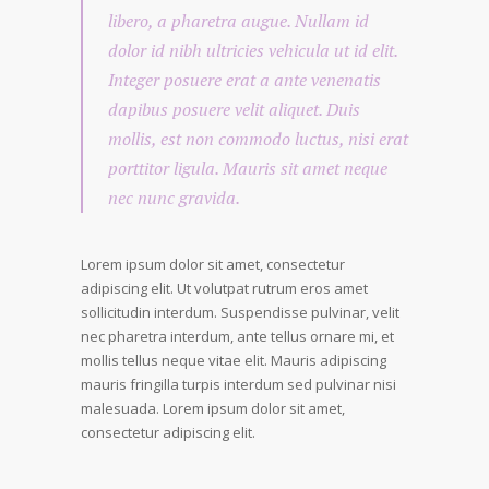
libero, a pharetra augue. Nullam id
dolor id nibh ultricies vehicula ut id elit.
Integer posuere erat a ante venenatis
dapibus posuere velit aliquet. Duis
mollis, est non commodo luctus, nisi erat
porttitor ligula. Mauris sit amet neque
nec nunc gravida.
Lorem ipsum dolor sit amet, consectetur
adipiscing elit. Ut volutpat rutrum eros amet
sollicitudin interdum. Suspendisse pulvinar, velit
nec pharetra interdum, ante tellus ornare mi, et
mollis tellus neque vitae elit. Mauris adipiscing
mauris fringilla turpis interdum sed pulvinar nisi
malesuada. Lorem ipsum dolor sit amet,
consectetur adipiscing elit.