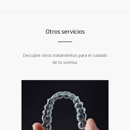
Otros servicios
Descubre otros tratamientos para el cuidado
de tu sonrisa.