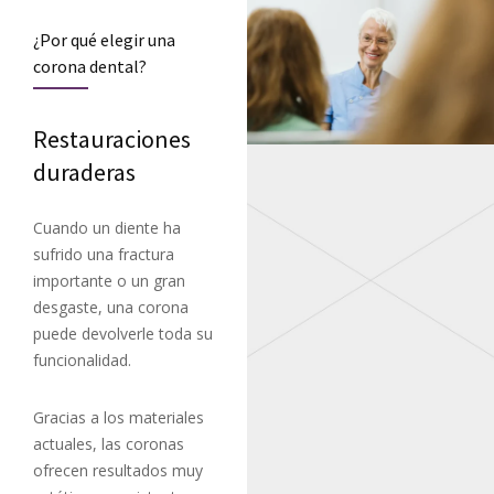
¿Por qué elegir una
corona dental?
Restauraciones
duraderas
Cuando un diente ha
sufrido una fractura
importante o un gran
desgaste, una corona
puede devolverle toda su
funcionalidad.
Gracias a los materiales
actuales, las coronas
ofrecen resultados muy