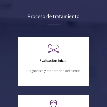
Proceso de tratamiento
Evaluación inicial
Diagnóstico y preparación del diente.