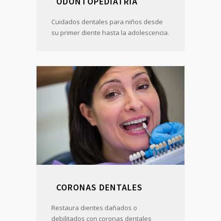
ODONTOPEDIATRÍA
Cuidados dentales para niños desde
su primer diente hasta la adolescencia.
CORONAS DENTALES
Restaura dientes dañados o
debilitados con coronas dentales