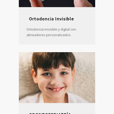
Ortodoncia Invisible
Ortodoncia invisible y digital con
alineadores personalizados.