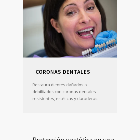
CORONAS DENTALES
Restaura dientes dañados o
debilitados con coronas dentales
resistentes, estéticas y duraderas.
Protección y estética en una