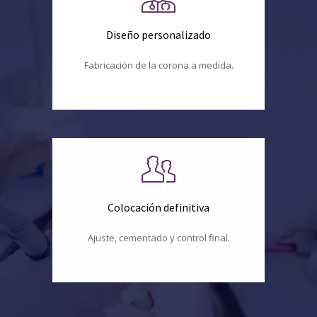
Diseño personalizado
Fabricación de la corona a medida.
Colocación definitiva
Ajuste, cementado y control final.