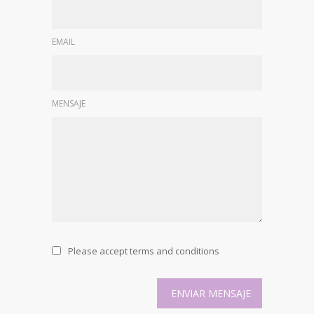
EMAIL
MENSAJE
Please accept terms and conditions