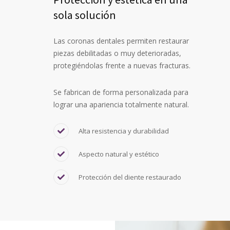
sola solución
Las coronas dentales permiten restaurar
piezas debilitadas o muy deterioradas,
protegiéndolas frente a nuevas fracturas.
Se fabrican de forma personalizada para
lograr una apariencia totalmente natural.
Alta resistencia y durabilidad
Aspecto natural y estético
Protección del diente restaurado