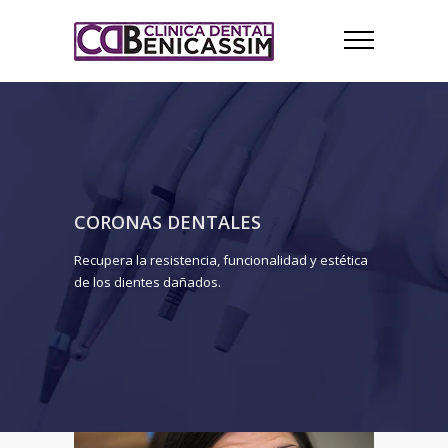
CORONAS DENTALES
Recupera la resistencia, funcionalidad y estética
de los dientes dañados.