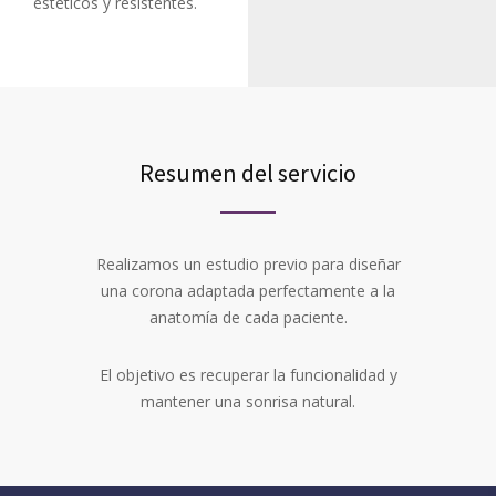
estéticos y resistentes.
Resumen del servicio
Realizamos un estudio previo para diseñar
una corona adaptada perfectamente a la
anatomía de cada paciente.
El objetivo es recuperar la funcionalidad y
mantener una sonrisa natural.