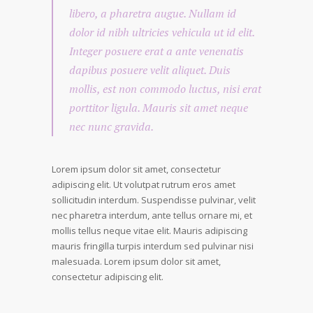
libero, a pharetra augue. Nullam id
dolor id nibh ultricies vehicula ut id elit.
Integer posuere erat a ante venenatis
dapibus posuere velit aliquet. Duis
mollis, est non commodo luctus, nisi erat
porttitor ligula. Mauris sit amet neque
nec nunc gravida.
Lorem ipsum dolor sit amet, consectetur
adipiscing elit. Ut volutpat rutrum eros amet
sollicitudin interdum. Suspendisse pulvinar, velit
nec pharetra interdum, ante tellus ornare mi, et
mollis tellus neque vitae elit. Mauris adipiscing
mauris fringilla turpis interdum sed pulvinar nisi
malesuada. Lorem ipsum dolor sit amet,
consectetur adipiscing elit.