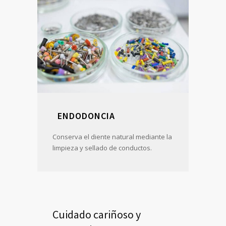
ENDODONCIA
Conserva el diente natural mediante la
limpieza y sellado de conductos.
Cuidado cariñoso y