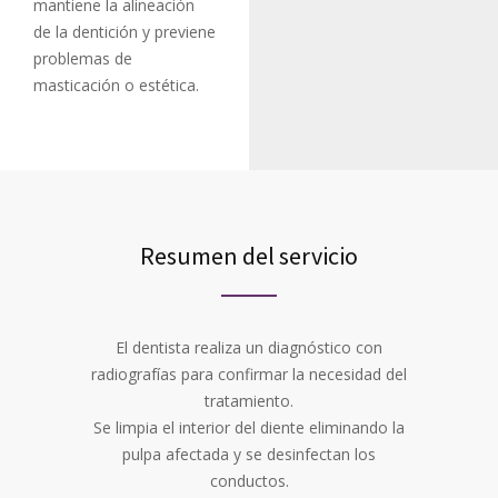
mantiene la alineación
de la dentición y previene
problemas de
masticación o estética.
Resumen del servicio
El dentista realiza un diagnóstico con
radiografías para confirmar la necesidad del
tratamiento.
Se limpia el interior del diente eliminando la
pulpa afectada y se desinfectan los
conductos.