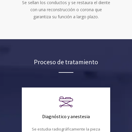
Se sellan los conductos y se restaura el diente
con una reconstrucción o corona que
garantiza su función a largo plazo.
Proceso de tratamiento
Diagnóstico y anestesia
Se estudia radiográficamente la pieza