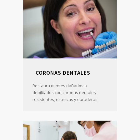
CORONAS DENTALES
Restaura dientes dañados o
debilitados con coronas dentales
resistentes, estéticas y duraderas.