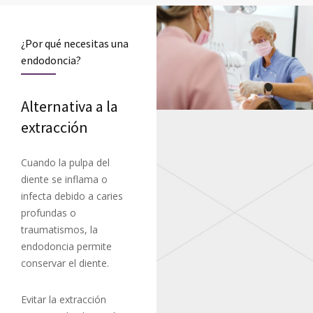
¿Por qué necesitas una
endodoncia?
Alternativa a la
extracción
Cuando la pulpa del
diente se inflama o
infecta debido a caries
profundas o
traumatismos, la
endodoncia permite
conservar el diente.
Evitar la extracción