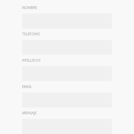
NOMBRE
TELÉFONO
APELLIDOS
EMAIL
MENSAJE