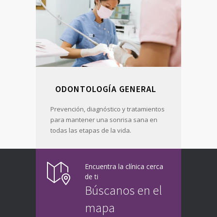
ODONTOLOGÍA GENERAL
Prevención, diagnóstico y tratamientos
para mantener una sonrisa sana en
todas las etapas de la vida.
Encuentra la clínica cerca
de ti
Búscanos en el
mapa