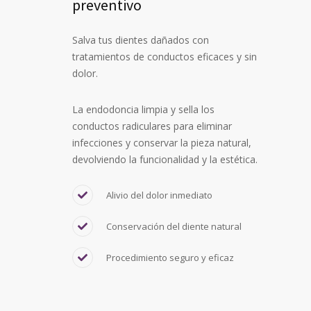
preventivo
Salva tus dientes dañados con
tratamientos de conductos eficaces y sin
dolor.
La endodoncia limpia y sella los
conductos radiculares para eliminar
infecciones y conservar la pieza natural,
devolviendo la funcionalidad y la estética.
Alivio del dolor inmediato
Conservación del diente natural
Procedimiento seguro y eficaz