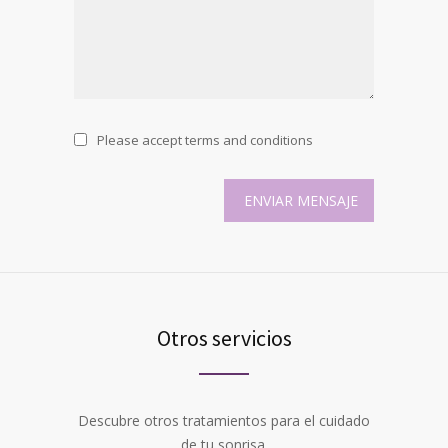
Please accept terms and conditions
Otros servicios
Descubre otros tratamientos para el cuidado
de tu sonrisa.