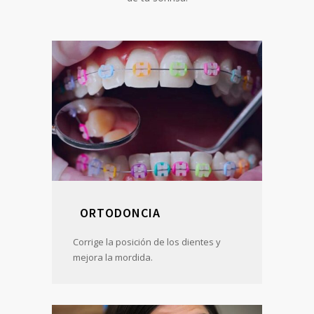
ORTODONCIA
Corrige la posición de los dientes y
mejora la mordida.