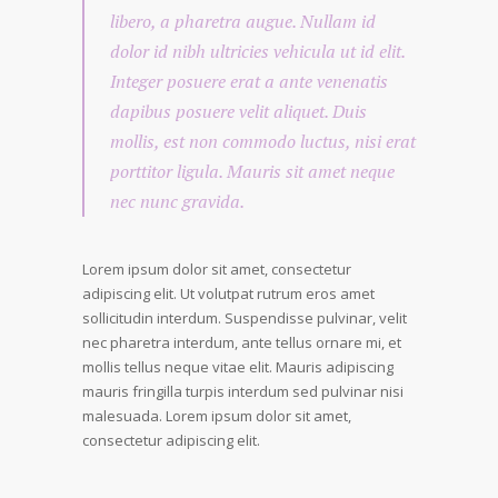
libero, a pharetra augue. Nullam id
dolor id nibh ultricies vehicula ut id elit.
Integer posuere erat a ante venenatis
dapibus posuere velit aliquet. Duis
mollis, est non commodo luctus, nisi erat
porttitor ligula. Mauris sit amet neque
nec nunc gravida.
Lorem ipsum dolor sit amet, consectetur
adipiscing elit. Ut volutpat rutrum eros amet
sollicitudin interdum. Suspendisse pulvinar, velit
nec pharetra interdum, ante tellus ornare mi, et
mollis tellus neque vitae elit. Mauris adipiscing
mauris fringilla turpis interdum sed pulvinar nisi
malesuada. Lorem ipsum dolor sit amet,
consectetur adipiscing elit.