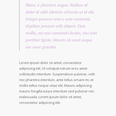
libero, a pharetra augue. Nullam id
dolor id nibh ultricies vehicula ut id elit.
Integer posuere erat a ante venenatis
dapibus posuere velit aliquet. Duis
mollis, est non commodo luctus, nisi erat
porttitor ligula. Mauris sit amet neque
nec nunc gravida.
Lorem ipsum dolor sit amet, consectetur
adipiscing elit. Ut volutpat rutrum eros amet
sollicitudin interdum. Suspendisse pulvinar, velit
nec pharetra interdum, ante tellus ornare mi, et
mollis tellus neque vitae elit. Mauris adipiscing
mauris fringilla turpis interdum sed pulvinar nisi
malesuada. Lorem ipsum dolor sit amet,
consectetur adipiscing elit.