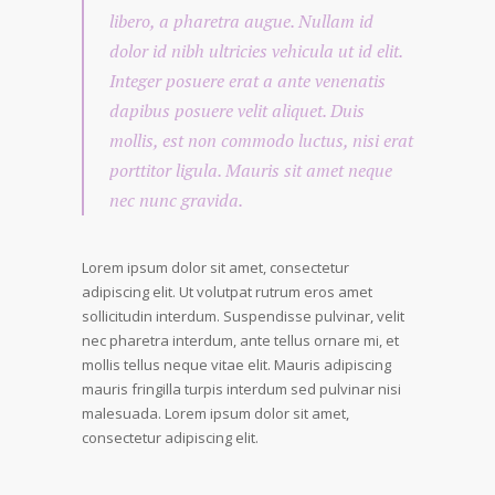
libero, a pharetra augue. Nullam id
dolor id nibh ultricies vehicula ut id elit.
Integer posuere erat a ante venenatis
dapibus posuere velit aliquet. Duis
mollis, est non commodo luctus, nisi erat
porttitor ligula. Mauris sit amet neque
nec nunc gravida.
Lorem ipsum dolor sit amet, consectetur
adipiscing elit. Ut volutpat rutrum eros amet
sollicitudin interdum. Suspendisse pulvinar, velit
nec pharetra interdum, ante tellus ornare mi, et
mollis tellus neque vitae elit. Mauris adipiscing
mauris fringilla turpis interdum sed pulvinar nisi
malesuada. Lorem ipsum dolor sit amet,
consectetur adipiscing elit.