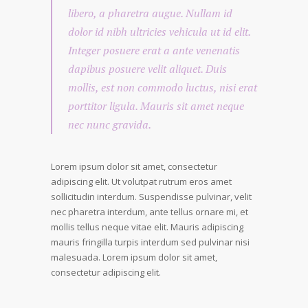
libero, a pharetra augue. Nullam id
dolor id nibh ultricies vehicula ut id elit.
Integer posuere erat a ante venenatis
dapibus posuere velit aliquet. Duis
mollis, est non commodo luctus, nisi erat
porttitor ligula. Mauris sit amet neque
nec nunc gravida.
Lorem ipsum dolor sit amet, consectetur
adipiscing elit. Ut volutpat rutrum eros amet
sollicitudin interdum. Suspendisse pulvinar, velit
nec pharetra interdum, ante tellus ornare mi, et
mollis tellus neque vitae elit. Mauris adipiscing
mauris fringilla turpis interdum sed pulvinar nisi
malesuada. Lorem ipsum dolor sit amet,
consectetur adipiscing elit.