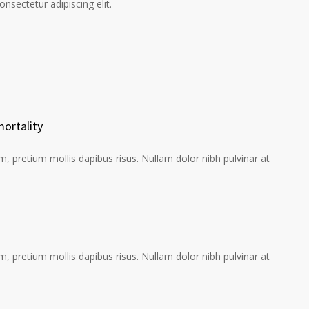
onsectetur adipiscing elit.
ortality
 pretium mollis dapibus risus. Nullam dolor nibh pulvinar at
 pretium mollis dapibus risus. Nullam dolor nibh pulvinar at