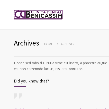
Archives
HOME
ARCHIVES
Donec sed odio dui. Nulla vitae elit libero, a pharetra augue. 
est non commodo luctus, nisi erat porttitor.
Did you know that?