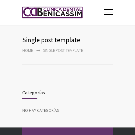
Single post template
HOME
SINGLE POST TEMPLATE
Categorías
NO HAY CATEGORÍAS