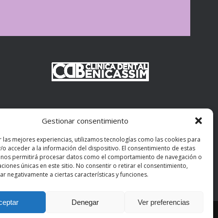
Gestionar consentimiento
r las mejores experiencias, utilizamos tecnologías como las cookies para
/o acceder a la información del dispositivo. El consentimiento de estas
asim.com
 nos permitirá procesar datos como el comportamiento de navegación o
caciones únicas en este sitio. No consentir o retirar el consentimiento,
r negativamente a ciertas características y funciones.
ceptar
Denegar
Ver preferencias