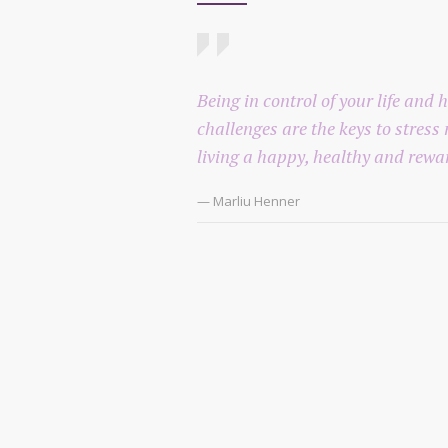
Being in control of your life and
challenges are the keys to stres
living a happy, healthy and rewar
— Marliu Henner