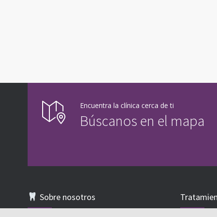
Encuentra la clínica cerca de ti
Búscanos en el mapa
Sobre nosotros
Tratamie