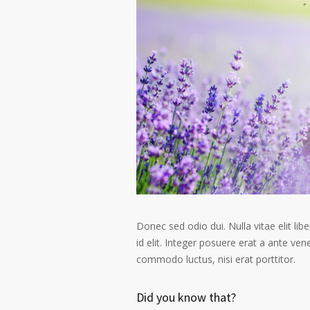
Donec sed odio dui. Nulla vitae elit libe
id elit. Integer posuere erat a ante ven
commodo luctus, nisi erat porttitor.
Did you know that?