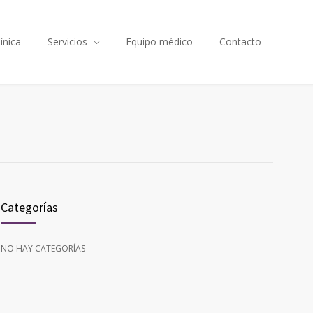
línica
Servicios
Equipo médico
Contacto
Categorías
NO HAY CATEGORÍAS