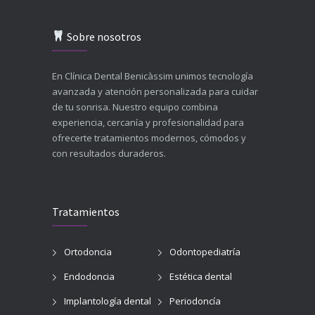
Sobre nosotros
En Clínica Dental Benicàssim unimos tecnología
avanzada y atención personalizada para cuidar
de tu sonrisa. Nuestro equipo combina
experiencia, cercanía y profesionalidad para
ofrecerte tratamientos modernos, cómodos y
con resultados duraderos.
Tratamientos
Ortodoncia
Odontopediatría
Endodoncia
Estética dental
Implantología dental
Periodoncía