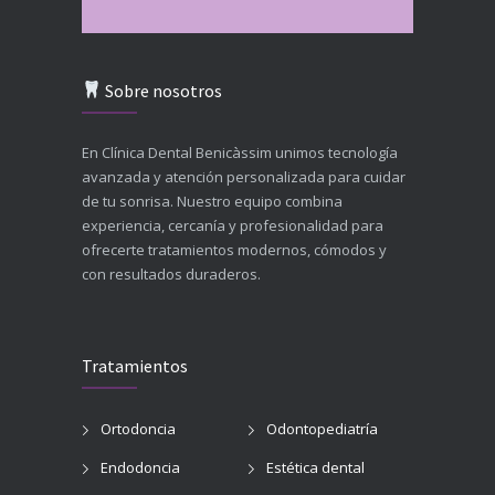
Sobre nosotros
En Clínica Dental Benicàssim unimos tecnología
avanzada y atención personalizada para cuidar
de tu sonrisa. Nuestro equipo combina
experiencia, cercanía y profesionalidad para
ofrecerte tratamientos modernos, cómodos y
con resultados duraderos.
Tratamientos
Ortodoncia
Odontopediatría
Endodoncia
Estética dental