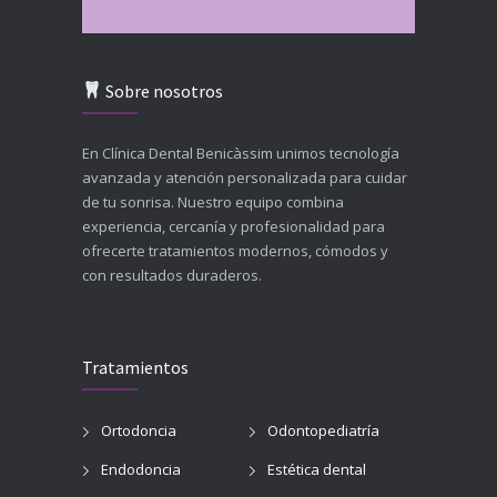
Sobre nosotros
En Clínica Dental Benicàssim unimos tecnología
avanzada y atención personalizada para cuidar
de tu sonrisa. Nuestro equipo combina
experiencia, cercanía y profesionalidad para
ofrecerte tratamientos modernos, cómodos y
con resultados duraderos.
Tratamientos
Ortodoncia
Odontopediatría
Endodoncia
Estética dental