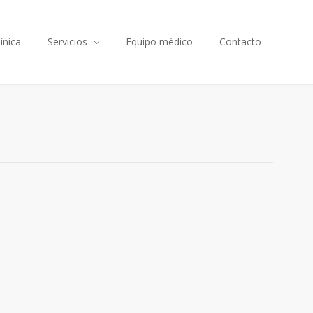
línica
Servicios
Equipo médico
Contacto