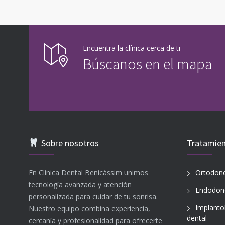
Encuentra la clínica cerca de ti
Búscanos en el mapa
Sobre nosotros
Tratamie
En Clínica Dental Benicàssim unimos
Ortodonc
tecnología avanzada y atención
Endodon
personalizada para cuidar de tu sonrisa.
Implanto
Nuestro equipo combina experiencia,
dental
cercanía y profesionalidad para ofrecerte