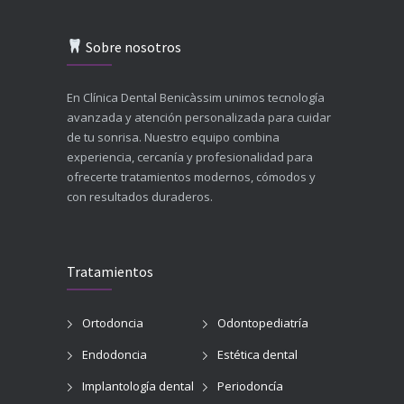
Sobre nosotros
En Clínica Dental Benicàssim unimos tecnología
avanzada y atención personalizada para cuidar
de tu sonrisa. Nuestro equipo combina
experiencia, cercanía y profesionalidad para
ofrecerte tratamientos modernos, cómodos y
con resultados duraderos.
Tratamientos
Ortodoncia
Odontopediatría
Endodoncia
Estética dental
Implantología dental
Periodoncía