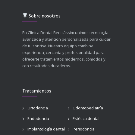
Sobre nosotros
En Clínica Dental Benicàssim unimos tecnología
avanzada y atención personalizada para cuidar
de tu sonrisa. Nuestro equipo combina
experiencia, cercanía y profesionalidad para
ofrecerte tratamientos modernos, cómodos y
con resultados duraderos.
Tratamientos
Ortodoncia
Odontopediatría
Endodoncia
Estética dental
Implantología dental
Periodoncía